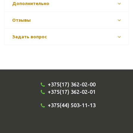
Дополнительно
Отзывы
Задать вопрос
+375(17) 362-02-00
+375(17) 362-02-01
+375(44) 503-11-13