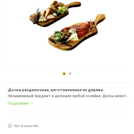
Доска разделочная, изготовленная из дерева.
Незаменимый предмет в арсенале любой хозяйки. Доска имеет...
Подробнее
Нет в наличии