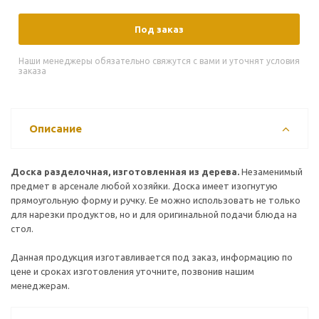
Под заказ
Наши менеджеры обязательно свяжутся с вами и уточнят условия
заказа
Описание
Доска разделочная, изготовленная из дерева.
Незаменимый
предмет в арсенале любой хозяйки. Доска имеет изогнутую
прямоугольную форму и ручку. Ее можно использовать не только
для нарезки продуктов, но и для оригинальной подачи блюда на
стол.
Данная продукция изготавливается под заказ, информацию по
цене и сроках изготовления уточните, позвонив нашим
менеджерам.