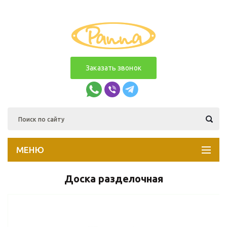
Заказать звонок
МЕНЮ
Доска разделочная