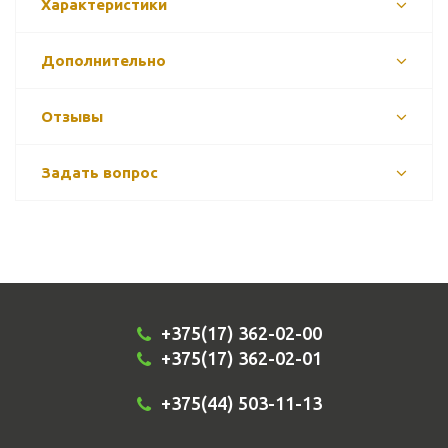
Характеристики
Дополнительно
Отзывы
Задать вопрос
+375(17) 362-02-00
+375(17) 362-02-01
+375(44) 503-11-13