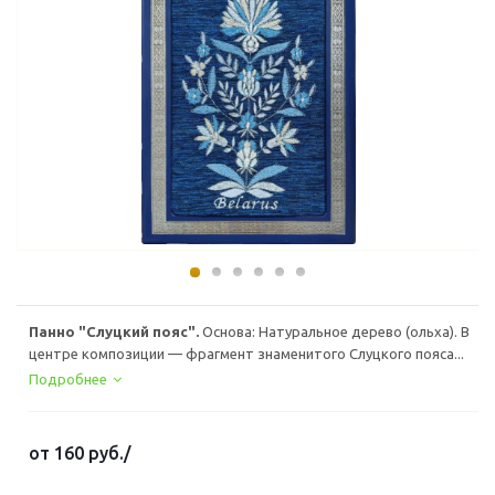
Панно "Слуцкий пояс".
Основа: Натуральное дерево (ольха). В
центре композиции — фрагмент знаменитого Слуцкого пояса...
Подробнее
от
160 руб.
/