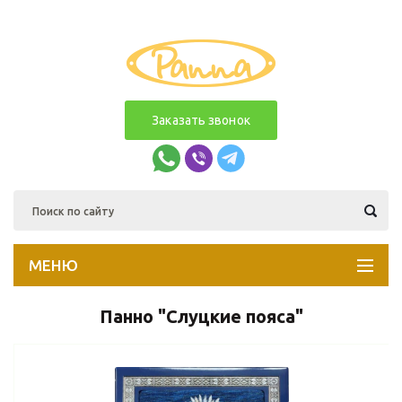
Заказать звонок
МЕНЮ
Панно "Слуцкие пояса"