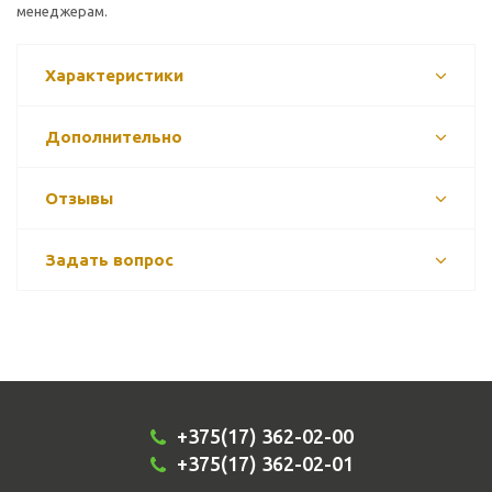
менеджерам.
Характеристики
Дополнительно
Отзывы
Задать вопрос
+375(17) 362-02-00
+375(17) 362-02-01