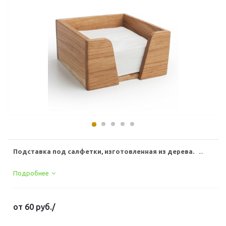
Подставка под салфетки, изготовленная из дерева.
...
Подробнее
от
60 руб.
/