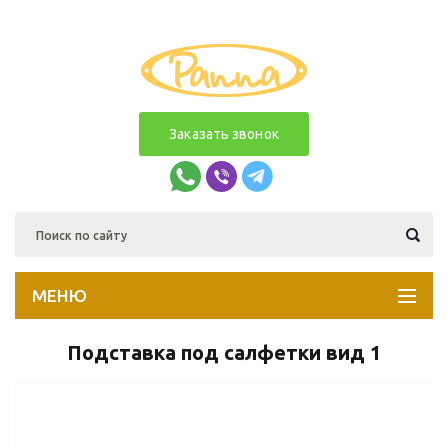
Заказать звонок
МЕНЮ
Подставка под салфетки вид 1