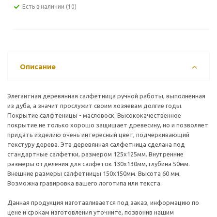
Есть в наличии
(10)
Описание
Элегантная деревянная салфетница ручной работы, выполненная
из дуба, а значит прослужит своим хозяевам долгие годы.
Покрытие салфтеницы - масловоск. Высококачественное
покрытие не только хорошо защищает древесину, но и позволяет
придать изделию очень интересный цвет, подчеркивающий
текстуру дерева. Эта деревянная салфетница сделана под
стандартные салфетки, размером 125х125мм. Внутренние
размеры отделения для салфеток 130х130мм, глубина 50мм.
Внешние размеры салфетницы 150х150мм. Высота 60 мм.
Возможна гравировка вашего логотипа или текста.
Данная продукция изготавливается под заказ, информацию по
цене и срокам изготовления уточните, позвонив нашим