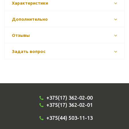
Характеристики
Дополнительно
Отзывы
Задать вопрос
+375(17) 362-02-00
+375(17) 362-02-01
+375(44) 503-11-13