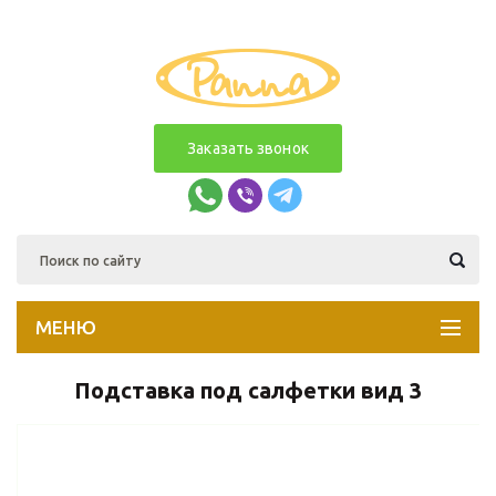
Заказать звонок
МЕНЮ
Подставка под салфетки вид 3