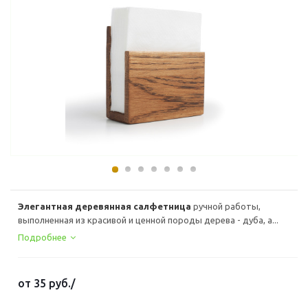
Элегантная деревянная салфетница
ручной работы,
выполненная из красивой и ценной породы дерева - дуба, а...
Подробнее
от
35 руб.
/