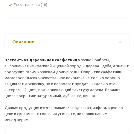
Есть в наличии
(10)
Описание
Элегантная деревянная салфетница
ручной работы,
выполненная из красивой и ценной породы дерева - дуба, а значит
прослужит своим хозяевам долгие годы. Покрытие салфетницы -
масловоск. Высококачественное покрытие не только хорошо
защищает древесину, но и позволяет придать изделию очень
интересный цвет, подчеркивающий текстуру дерева. Варианты
цвета покрытия: натуральный, дуб, венге, вишня.
Данная продукция изготавливается под заказ, информацию по
цене и срокам изготовления уточните, позвонив нашим
менеджерам.