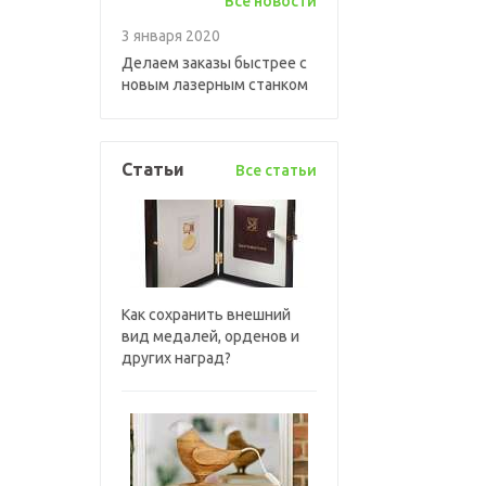
Все новости
3 января 2020
Делаем заказы быстрее с
новым лазерным станком
Статьи
Все статьи
Как сохранить внешний
вид медалей, орденов и
других наград?