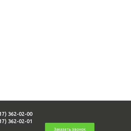
17) 362-02-00
17) 362-02-01
Заказать звонок