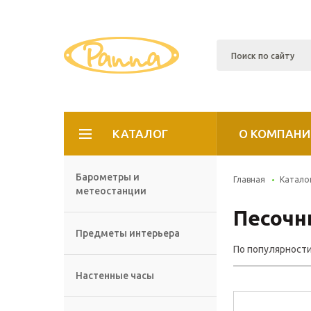
КАТАЛОГ
О КОМПАНИ
Барометры и
Главная
Катало
метеостанции
Песочн
Предметы интерьера
По популярност
Настенные часы