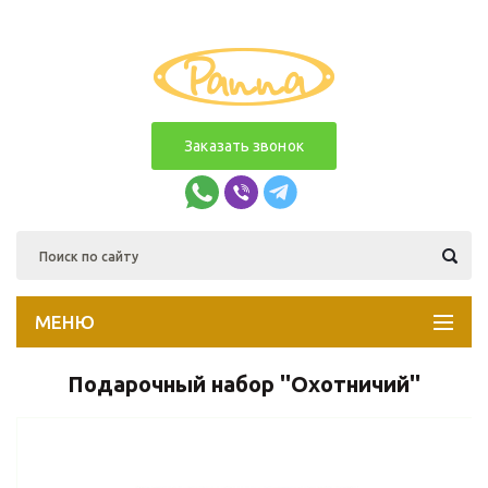
Заказать звонок
МЕНЮ
Подарочный набор ''Охотничий''