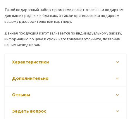
Такой подарочный набор с рюмками станет отличным подарком
для ваших родных и близких, а также оригинальным подарком
вашему руководителю или партнеру.
Данная продукция изготавливается по индивидуальному заказу,
информацию по цене и сроки изготовления уточните, позвонив
нашим менеджерам.
Характеристики
Дополнительно
Отзывы
Задать вопрос