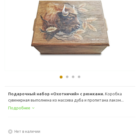
Подарочный набор «Охотничий» с рюмками.
Коробка
сувенирная выполнена из массива дуба и пропитана лаком...
Подробнее
Нет в наличии