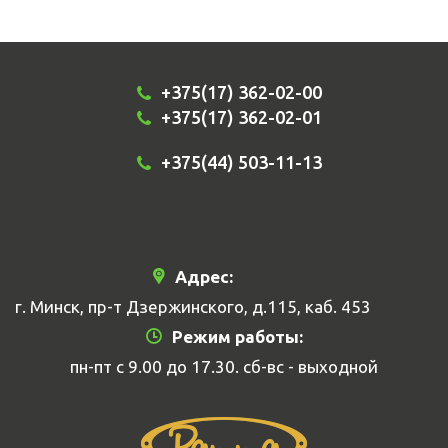
+375(17) 362-02-00
+375(17) 362-02-01
+375(44) 503-11-13
Адрес:
г. Минск, пр-т Дзержинского, д.115, каб. 453
Режим работы:
пн-пт с 9.00 до 17.30. сб-вс - выходной