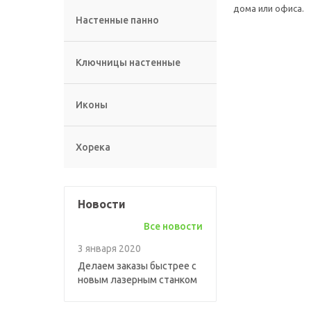
дома или офиса.
Настенные панно
Ключницы настенные
Иконы
Хорека
Новости
Все новости
3 января 2020
Делаем заказы быстрее с
новым лазерным станком