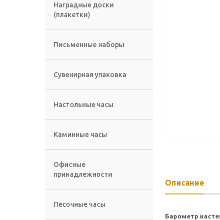
Наградные доски
(плакетки)
Письменные наборы
Сувенирная упаковка
Настольные часы
Каминные часы
Офисные
принадлежности
Описание
Песочные часы
Барометр насте