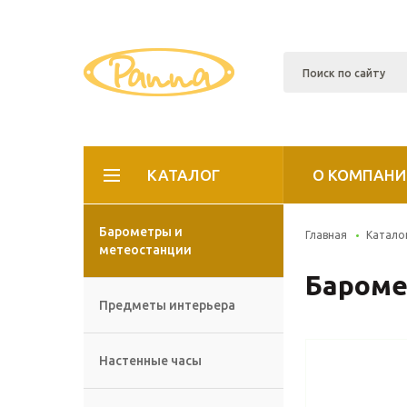
КАТАЛОГ
О КОМПАНИ
Барометры и
Главная
Катало
метеостанции
Баромет
Предметы интерьера
Настенные часы