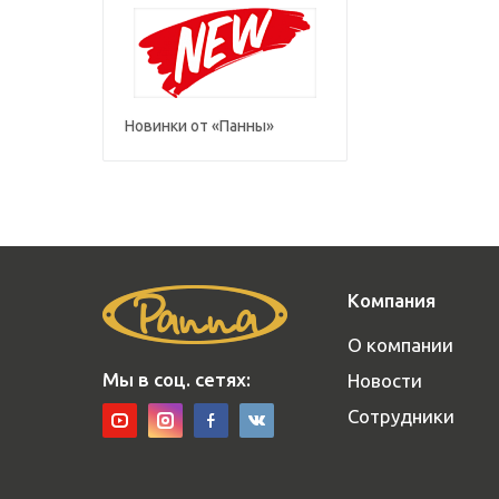
Новинки от «Панны»
Компания
О компании
Мы в соц. сетях:
Новости
Сотрудники