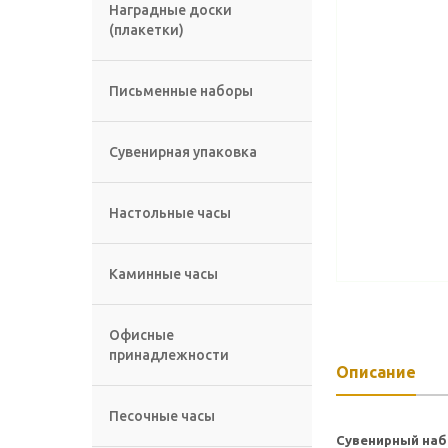
Наградные доски
(плакетки)
Письменные наборы
Сувенирная упаковка
Настольные часы
Каминные часы
Офисные
принадлежности
Описание
Песочные часы
Сувенирный наб