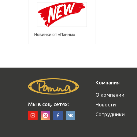
Новинки от «Панны»
Компания
О компании
Мы в соц. сетях:
Новости
Сотрудники