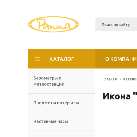
КАТАЛОГ
О КОМПАНИ
Барометры и
Главная
Катало
метеостанции
Икона '
Предметы интерьера
Настенные часы