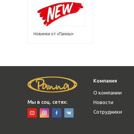
Новинки от «Панны»
Компания
О компании
Мы в соц. сетях:
Новости
Сотрудники