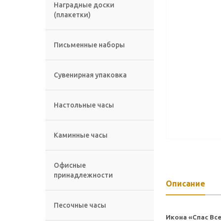
Наградные доски
(плакетки)
Письменные наборы
Сувенирная упаковка
Настольные часы
Каминные часы
Офисные
принадлежности
Описание
Песочные часы
Икона «Спас Вс