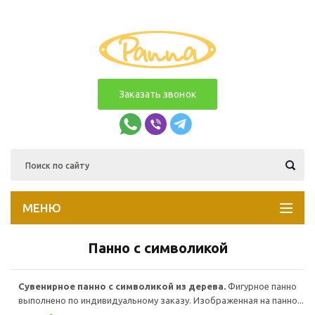
Заказать звонок
МЕНЮ
Панно с символикой
Сувенирное панно с символикой из дерева.
Фигурное панно
выполнено по индивидуальному заказу. Изображенная на панно...