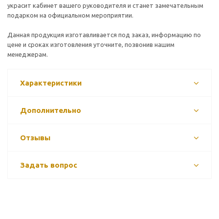
украсит кабинет вашего руководителя и станет замечательным
подарком на официальном мероприятии.
Данная продукция изготавливается под заказ, информацию по
цене и сроках изготовления уточните, позвонив нашим
менеджерам.
Характеристики
Дополнительно
Отзывы
Задать вопрос