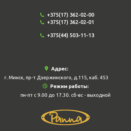
+375(17) 362-02-00
+375(17) 362-02-01
+375(44) 503-11-13
Адрес:
г. Минск, пр-т Дзержинского, д.115, каб. 453
Режим работы:
пн-пт с 9.00 до 17.30. сб-вс - выходной