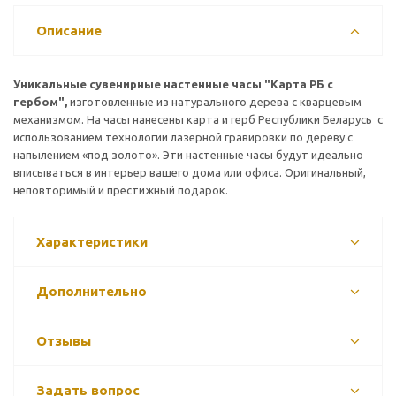
Описание
Уникальные сувенирные настенные часы "Карта РБ с
гербом",
изготовленные из натурального дерева с кварцевым
механизмом. На часы нанесены карта и герб Республики Беларусь с
использованием технологии лазерной гравировки по дереву с
напылением «под золото». Эти настенные часы будут идеально
вписываться в интерьер вашего дома или офиса. Оригинальный,
неповторимый и престижный подарок.
Характеристики
Дополнительно
Отзывы
Задать вопрос