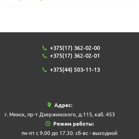
+375(17) 362-02-00
+375(17) 362-02-01
+375(44) 503-11-13
Адрес:
г. Минск, пр-т Дзержинского, д.115, каб. 453
Режим работы:
пн-пт с 9.00 до 17.30. сб-вс - выходной