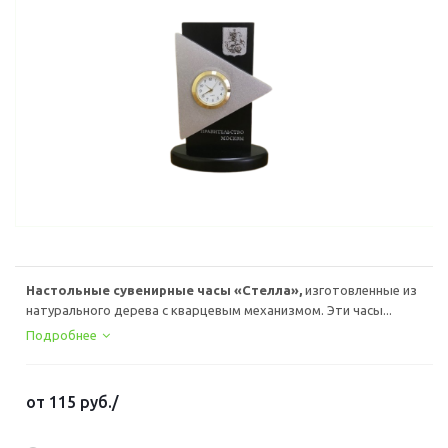
Настольные сувенирные часы «Стелла»,
изготовленные из
натурального дерева с кварцевым механизмом. Эти часы...
Подробнее
от
115 руб.
/