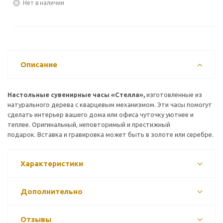
Нет в наличии
Описание
Настольные сувенирные часы «Стелла»,
изготовленные из
натурального дерева с кварцевым механизмом. Эти часы помогут
сделать интерьер вашего дома или офиса чуточку уютнее и
теплее. Оригинальный, неповторимый и престижный
подарок.
Вставка и гравировка может быть в золоте или серебре.
Характеристики
Дополнительно
Отзывы