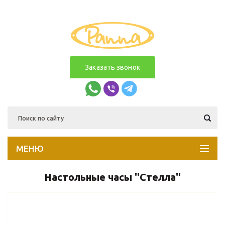
Заказать звонок
МЕНЮ
Настольные часы ''Стелла''