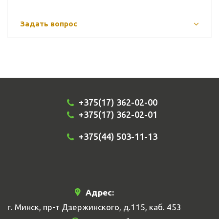
Задать вопрос
+375(17) 362-02-00
+375(17) 362-02-01
+375(44) 503-11-13
Адрес:
г. Минск, пр-т Дзержинского, д.115, каб. 453