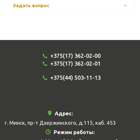
Задать вопрос
+375(17) 362-02-00
+375(17) 362-02-01
+375(44) 503-11-13
Адрес:
г. Минск, пр-т Дзержинского, д.115, каб. 453
Режим работы: