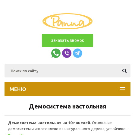
Заказать звонок
МЕНЮ
Демосистема настольная
Демосистема настольная на 10 панелей.
Основание
демосистемы изготовлено из натурального дерева, устойчиво...