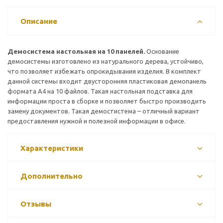
Описание
Демосистема настольная на 10 панелей.
Основание
демосистемы изготовлено из натурального дерева, устойчиво,
что позволяет избежать опрокидывания изделия. В комплект
данной системы входит двусторонняя пластиковая демопанель
формата А4 на 10 файлов. Такая настольная подставка для
информации проста в сборке и позволяет быстро производить
замену документов. Такая демостистема – отличный вариант
предоставления нужной и полезной информации в офисе.
Характеристики
Дополнительно
Отзывы