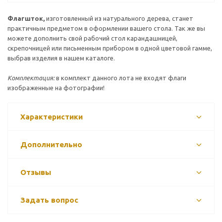
Флагшток,
изготовленный из натурального дерева, станет
практичным предметом в оформлении вашего стола. Так же вы
можете дополнить свой рабочий стол карандашницей,
скрепочницей или письменным прибором в одной цветовой гамме,
выбрав изделия в нашем каталоге.
Комплектация:
в комплект данного лота не входят флаги
изображенные на фотографии!
Характеристики
Дополнительно
Отзывы
Задать вопрос