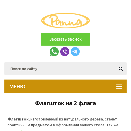
Заказать звонок
МЕНЮ
Флагшток на 2 флага
Флагшток,
изготовленный из натурального дерева, станет
практичным предметом в оформлении вашего стола. Так же...