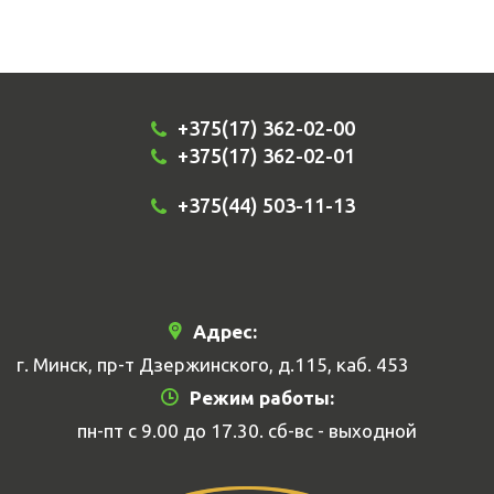
+375(17) 362-02-00
+375(17) 362-02-01
+375(44) 503-11-13
Адрес:
г. Минск, пр-т Дзержинского, д.115, каб. 453
Режим работы:
пн-пт с 9.00 до 17.30. сб-вс - выходной