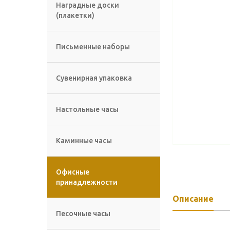
Наградные доски
(плакетки)
Письменные наборы
Сувенирная упаковка
Настольные часы
Каминные часы
Офисные
принадлежности
Описание
Песочные часы