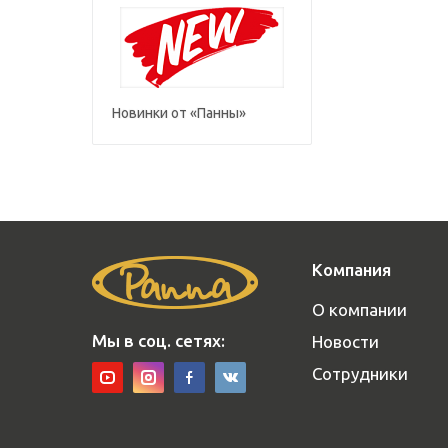
Новинки от «Панны»
Компания
О компании
Мы в соц. сетях:
Новости
Сотрудники