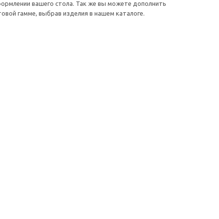
формлении вашего стола. Так же вы можете дополнить
овой гамме, выбрав изделия в нашем каталоге.