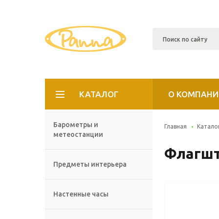
КАТАЛОГ
О КОМПАНИ
Барометры и
Главная
Катало
метеостанции
Флагшт
Предметы интерьера
Настенные часы