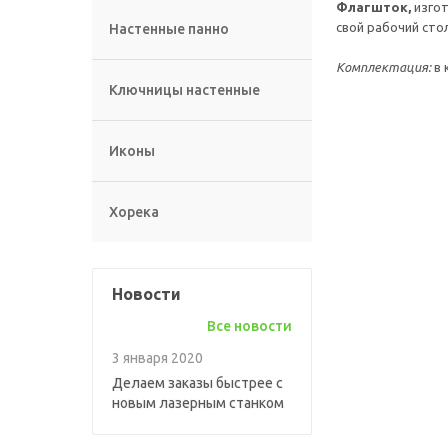
Флагшток,
изго
свой рабочий сто
Настенные панно
Комплектация:
в 
Ключницы настенные
Иконы
Хорека
Новости
Все новости
3 января 2020
Делаем заказы быстрее с
новым лазерным станком