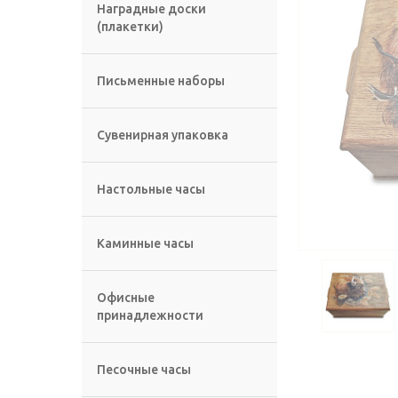
Наградные доски
(плакетки)
Письменные наборы
Сувенирная упаковка
Настольные часы
Каминные часы
Офисные
принадлежности
Песочные часы