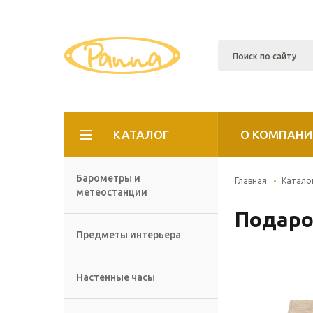
КАТАЛОГ
О КОМПАНИ
Барометры и
Главная
Катало
метеостанции
Подаро
Предметы интерьера
Настенные часы