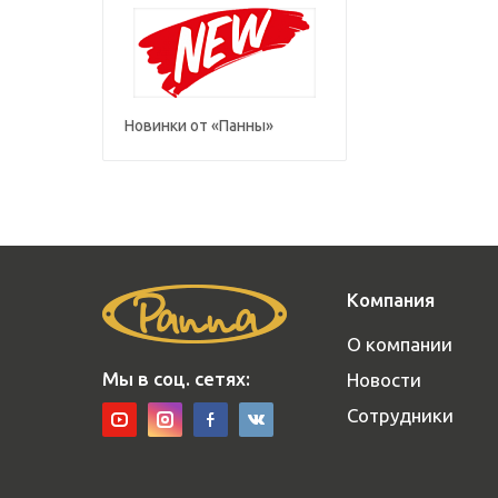
Новинки от «Панны»
Компания
О компании
Мы в соц. сетях:
Новости
Сотрудники