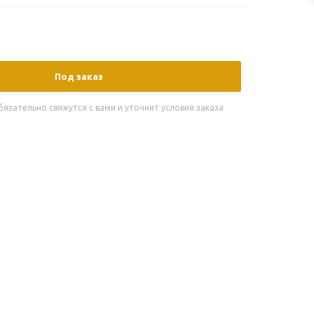
Под заказ
зательно свяжутся с вами и уточнят условия заказа