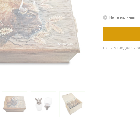
Нет в наличии
Наши менеджеры обя