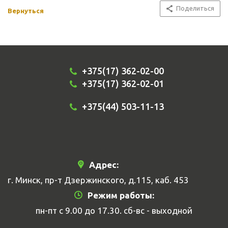
Поделиться
Вернуться
+375(17) 362-02-00
+375(17) 362-02-01
+375(44) 503-11-13
Адрес:
г. Минск, пр-т Дзержинского, д.115, каб. 453
Режим работы:
пн-пт с 9.00 до 17.30. сб-вс - выходной