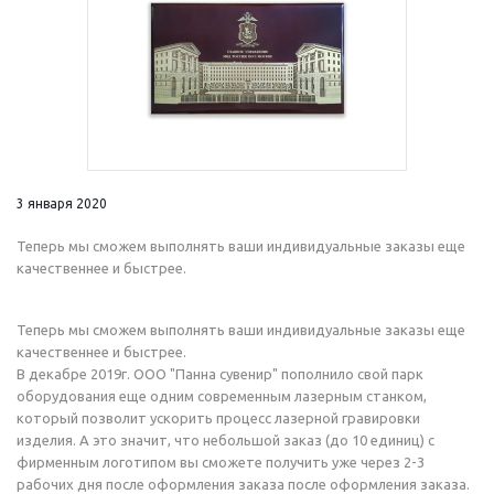
3 января 2020
Теперь мы сможем выполнять ваши индивидуальные заказы еще
качественнее и быстрее.
Теперь мы сможем выполнять ваши индивидуальные заказы еще
качественнее и быстрее.
В декабре 2019г. ООО "Панна сувенир" пополнило свой парк
оборудования еще одним современным лазерным станком,
который позволит ускорить процесс лазерной гравировки
изделия. А это значит, что небольшой заказ (до 10 единиц) с
фирменным логотипом вы сможете получить уже через 2-3
рабочих дня после оформления заказа после оформления заказа.