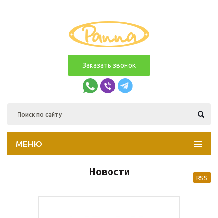
Заказать звонок
МЕНЮ
Новости
RSS