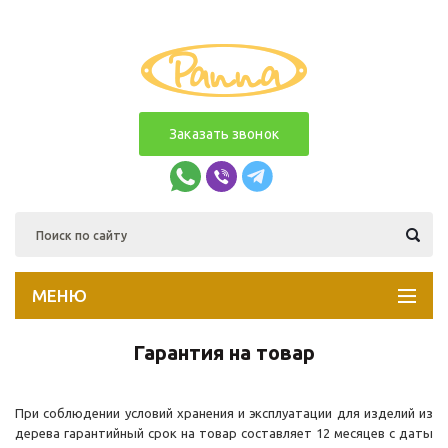
Заказать звонок
МЕНЮ
Гарантия на товар
При соблюдении условий хранения и эксплуатации для изделий из
дерева гарантийный срок на товар составляет 12 месяцев с даты