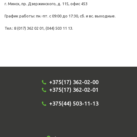
г. Минск, пр. Дзержинского, д. 115, офис 453
График работы: пн.-пт. с 09:00 до 17:30, сб. и вс. выходные.
Тел.: 8 (017) 362 02 01, (044) 503 11 13.
+375(17) 362-02-00
+375(17) 362-02-01
+375(44) 503-11-13