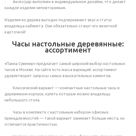
· Аксессуар выполнен в индивидуальном дизайне, что делает
каждое изделие неповторимым.
Изделия из дерева выгодно подчеркивают вкус и статус
владельца кабинета. Они обязательно станут его визитной
карточкой!
Часы настольные деревянные:
ассортимент
«Панна Сувенир» предлагает самый широкий выбор настольных
часов в Москве. На сайте есть масса вариаций: ассортимент
удовлетворит запросы самых взыскательных клиентов.
· Классический вариант — компактные настольные часы в
деревянном корпусе, купить которые можно владельцу
небольшого стола.
· Часы в комплекте с настольным набором офисных
принадлежностей — такой вариант занимает больше места, но
отличается практичностью.