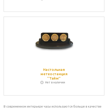
Настольная
метеостанция
''Тайм''
Нет в наличии
В современном интерьере часы используются больше в качестве