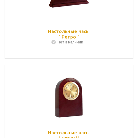
Настольные часы
''Ретро''
Нет в наличии
Настольные часы