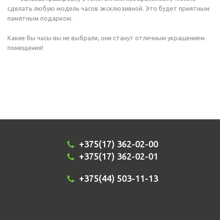
сделать любую модель часов эксклюзивной. Это будет приятным
памятным подарком.
Какие бы часы вы не выбрали, они станут отличным украшением
помещения!
+375(17) 362-02-00
+375(17) 362-02-01
+375(44) 503-11-13