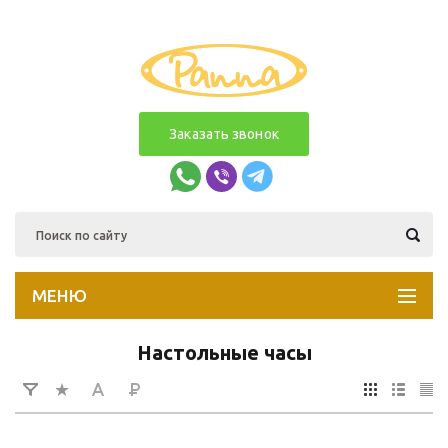
Заказать звонок
МЕНЮ
Настольные часы