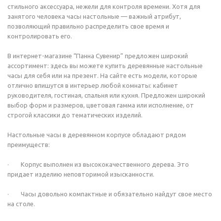
стильного аксессуара, нежели для контроля времени. Хотя для
занятого человека часы настольные — важный атрибут,
позволяющий правильно распределить свое время и
контролировать его.
В интернет-магазине “Панна Сувенир” предложен широкий
ассортимент: здесь вы можете купить деревянные настольные
часы для себя или на презент. На сайте есть модели, которые
отлично впишутся в интерьер любой комнаты: кабинет
руководителя, гостиная, спальня или кухня. Предложен широкий
выбор форм и размеров, цветовая гамма или исполнение, от
строгой классики до тематических изделий.
Настольные часы в деревянном корпусе обладают рядом
преимуществ:
· Корпус выполнен из высококачественного дерева. Это
придает изделию неповторимой изысканности.
· Часы довольно компактные и обязательно найдут свое место
на столе.