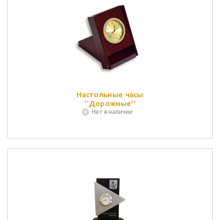
Настольные часы
''Дорожные''
Нет в наличии