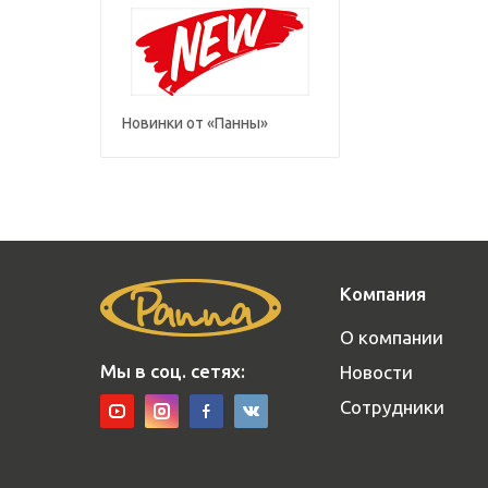
Новинки от «Панны»
Компания
О компании
Мы в соц. сетях:
Новости
Сотрудники