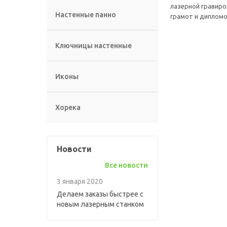
лазерной гравиро
Настенные панно
грамот и дипломо
Ключницы настенные
Иконы
Хорека
Новости
Все новости
3 января 2020
Делаем заказы быстрее с
новым лазерным станком