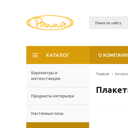
КАТАЛОГ
О КОМПАНИ
Барометры и
Главная
Катало
метеостанции
Плакет
Предметы интерьера
Настенные часы