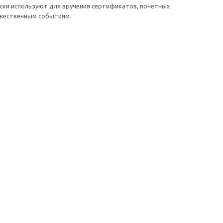
ски используют для вручения сертификатов, почетных
ржественным событиям.