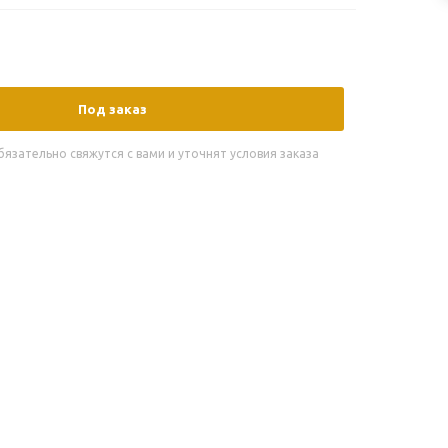
Под заказ
зательно свяжутся с вами и уточнят условия заказа