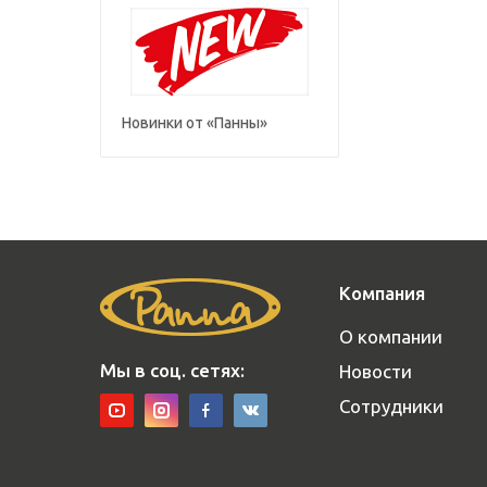
Новинки от «Панны»
Компания
О компании
Мы в соц. сетях:
Новости
Сотрудники