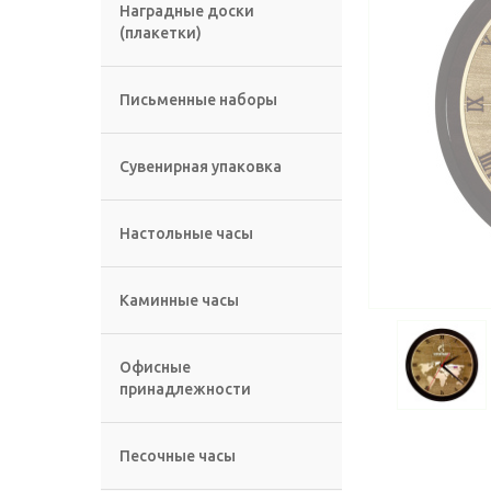
Наградные доски
(плакетки)
Письменные наборы
Сувенирная упаковка
Настольные часы
Каминные часы
Офисные
принадлежности
Песочные часы