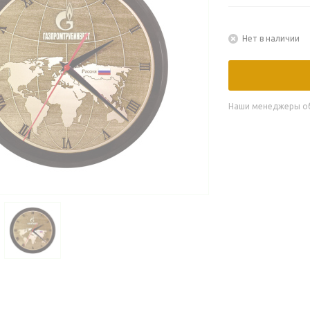
Нет в наличии
Наши менеджеры обя