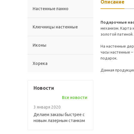
Описание
Настенные панно
Подарочные нас
Ключницы настенные
механизм. Карта 
золотой патиной.
Иконы
На настенные дер
часы настенные –
подарок.
Хорека
Данная продукция
Новости
Все новости
3 января 2020
Делаем заказы быстрее с
новым лазерным станком