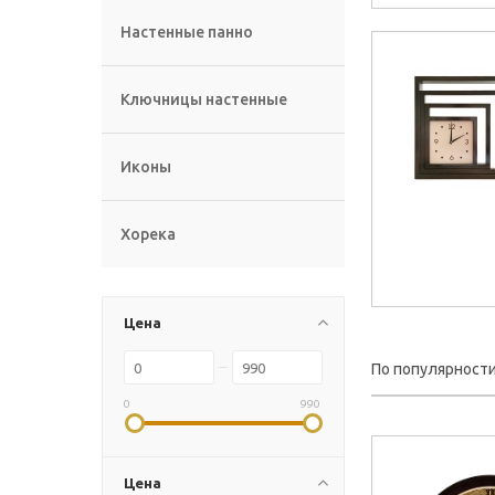
Настенные панно
Ключницы настенные
Иконы
Хорека
Цена
По популярност
0
990
Цена