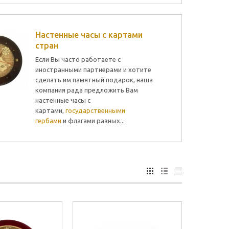
Настенные часы с картами
стран
Если Вы часто работаете с
иностранными партнерами и хотите
сделать им памятный подарок, наша
компания рада предложить Вам
настенные часы с
картами,
государственными
гербами
и флагами разных...