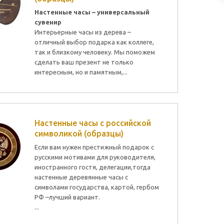
Настенные часы – универсальный
сувенир
Интерьерные часы из дерева –
отличный выбор подарка как коллеге,
так и близкому человеку. Мы поможем
сделать ваш презент не только
интересным, но и памятным,...
Настенные часы с российской
символикой (образцы)
Если вам нужен престижный подарок с
русскими мотивами для руководителя,
иностранного гостя, делегации,тогда
настенные деревянные часы с
символами государства, картой, гербом
РФ –лучший вариант.
...