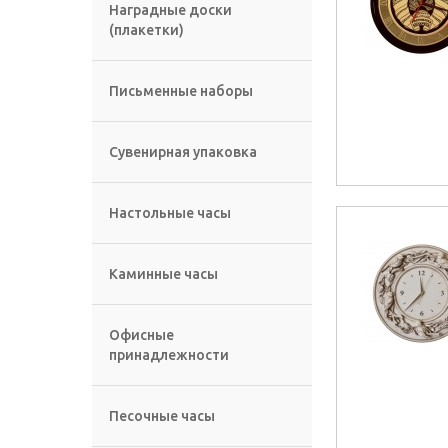
Наградные доски
(плакетки)
Письменные наборы
Сувенирная упаковка
Настольные часы
Каминные часы
Офисные
принадлежности
Песочные часы