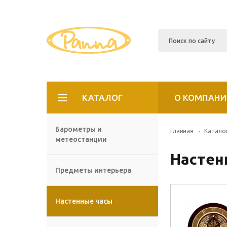
КАТАЛОГ
О КОМПАНИ
Барометры и
Главная
Катало
метеостанции
Настен
Предметы интерьера
Настенные часы