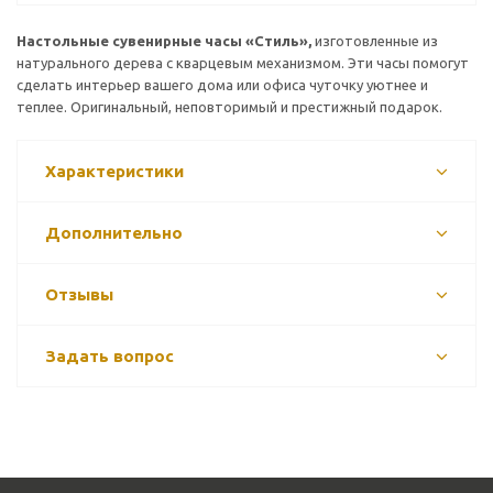
Настольные сувенирные часы «Стиль»,
изготовленные из
натурального дерева с кварцевым механизмом. Эти часы помогут
сделать интерьер вашего дома или офиса чуточку уютнее и
теплее. Оригинальный, неповторимый и престижный подарок.
Характеристики
Дополнительно
Отзывы
Задать вопрос