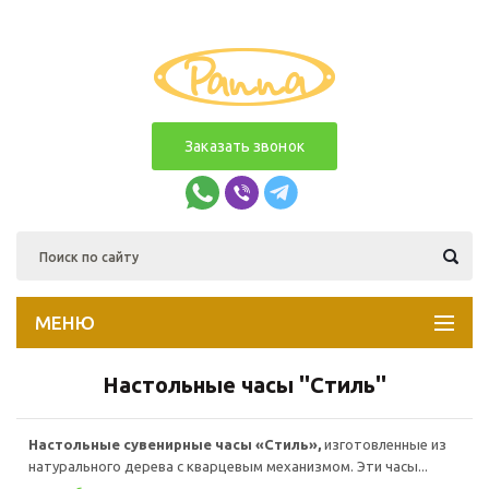
Заказать звонок
МЕНЮ
Настольные часы ''Стиль''
Настольные сувенирные часы «Стиль»,
изготовленные из
натурального дерева с кварцевым механизмом. Эти часы...