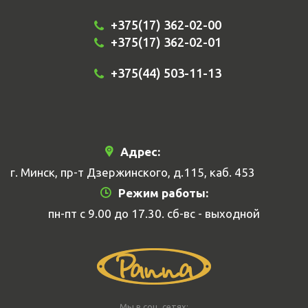
+375(17) 362-02-00
+375(17) 362-02-01
+375(44) 503-11-13
Адрес:
г. Минск, пр-т Дзержинского, д.115, каб. 453
Режим работы:
пн-пт с 9.00 до 17.30. сб-вс - выходной
Мы в соц. сетях: